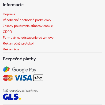
Informácie
Doprava
Všeobecné obchodné podmienky
Zásady používania súborov cookie
GDPR
Formulár na odstúpenie od zmluvy
Reklamačný protokol
Reklamácie
Bezpečné platby
Náš doručovací partner: