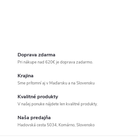
Doprava zdarma
Pri nákupe nad 620€ je doprava zadarmo.
Krajina
Sme prítomní aj v Maďarsku a na Slovensku
Kvalitné produkty
V našej ponuke nájdete len kvalitné produkty.
Naša predajňa
Hadovská cesta 5034, Komárno, Slovensko