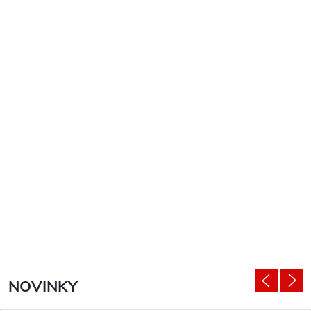
NOVINKY