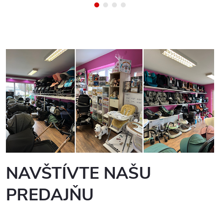
NAVŠTÍVTE NAŠU
PREDAJŇU