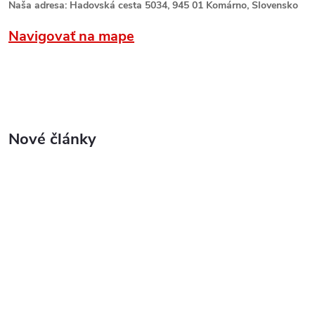
Naša adresa: Hadovská cesta 5034, 945 01 Komárno, Slovensko
Navigovať na mape
Nové články