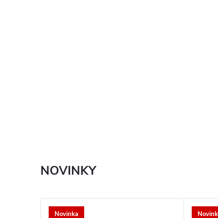
NOVINKY
Novinka
Novink