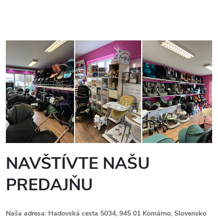
NAVŠTÍVTE NAŠU
PREDAJŇU
Naša adresa: Hadovská cesta 5034, 945 01 Komárno, Slovensko