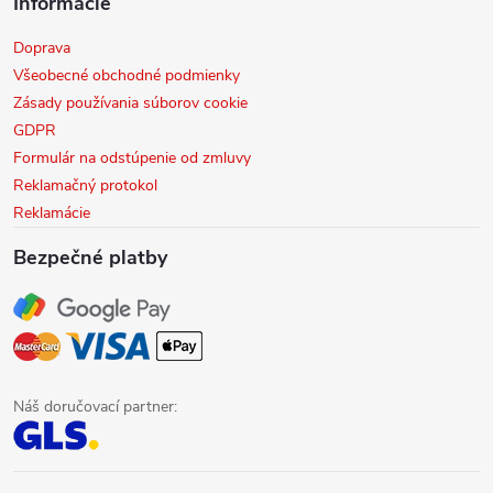
Informácie
Doprava
Všeobecné obchodné podmienky
Zásady používania súborov cookie
GDPR
Formulár na odstúpenie od zmluvy
Reklamačný protokol
Reklamácie
Bezpečné platby
Náš doručovací partner: