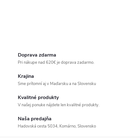
Doprava zdarma
Pri nákupe nad 620€ je doprava zadarmo.
Krajina
Sme prítomní aj v Maďarsku a na Slovensku
Kvalitné produkty
V našej ponuke nájdete len kvalitné produkty.
Naša predajňa
Hadovská cesta 5034, Komárno, Slovensko