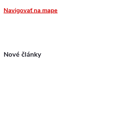
Navigovať na mape
Nové články