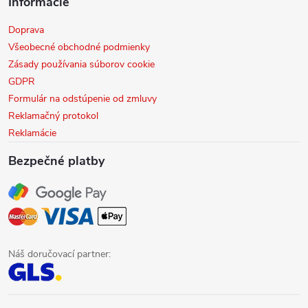
Informácie
Doprava
Všeobecné obchodné podmienky
Zásady používania súborov cookie
GDPR
Formulár na odstúpenie od zmluvy
Reklamačný protokol
Reklamácie
Bezpečné platby
Náš doručovací partner: