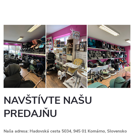
NAVŠTÍVTE NAŠU
PREDAJŇU
Naša adresa: Hadovská cesta 5034, 945 01 Komárno, Slovensko