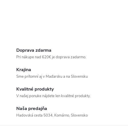
Doprava zdarma
Pri nákupe nad 620€ je doprava zadarmo.
Krajina
Sme prítomní aj v Maďarsku a na Slovensku
Kvalitné produkty
V našej ponuke nájdete len kvalitné produkty.
Naša predajňa
Hadovská cesta 5034, Komárno, Slovensko