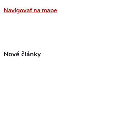
Navigovať na mape
Nové články