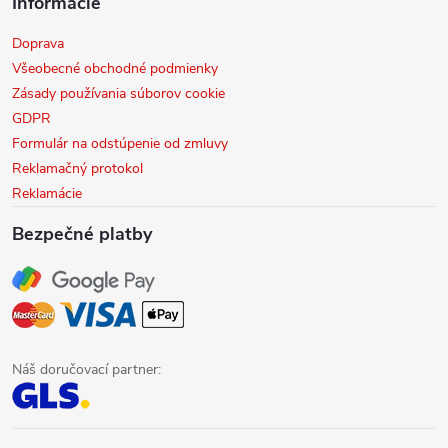
Informácie
Doprava
Všeobecné obchodné podmienky
Zásady používania súborov cookie
GDPR
Formulár na odstúpenie od zmluvy
Reklamačný protokol
Reklamácie
Bezpečné platby
Náš doručovací partner: