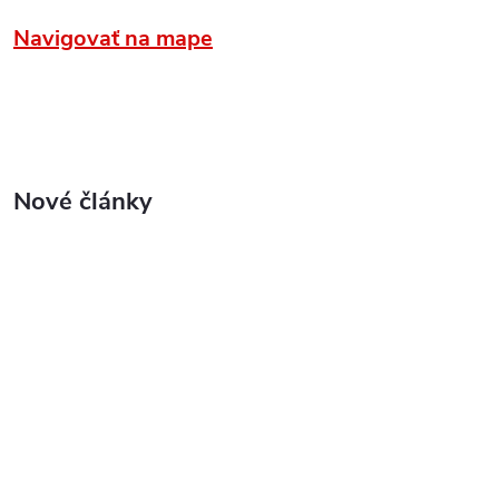
Navigovať na mape
Nové články