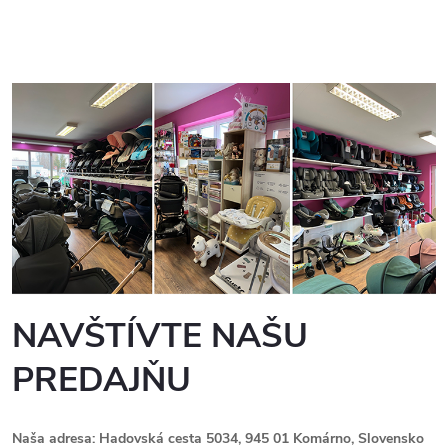
NAVŠTÍVTE NAŠU
PREDAJŇU
Naša adresa: Hadovská cesta 5034, 945 01 Komárno, Slovensko