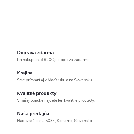
Doprava zdarma
Pri nákupe nad 620€ je doprava zadarmo.
Krajina
Sme prítomní aj v Maďarsku a na Slovensku
Kvalitné produkty
V našej ponuke nájdete len kvalitné produkty.
Naša predajňa
Hadovská cesta 5034, Komárno, Slovensko