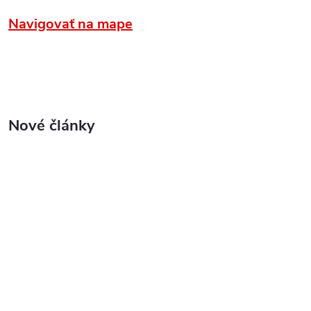
Navigovať na mape
Nové články