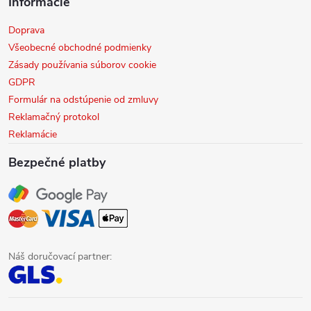
Informácie
Doprava
Všeobecné obchodné podmienky
Zásady používania súborov cookie
GDPR
Formulár na odstúpenie od zmluvy
Reklamačný protokol
Reklamácie
Bezpečné platby
Náš doručovací partner: