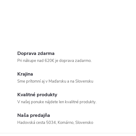
Doprava zdarma
Pri nákupe nad 620€ je doprava zadarmo.
Krajina
Sme prítomní aj v Maďarsku a na Slovensku
Kvalitné produkty
V našej ponuke nájdete len kvalitné produkty.
Naša predajňa
Hadovská cesta 5034, Komárno, Slovensko