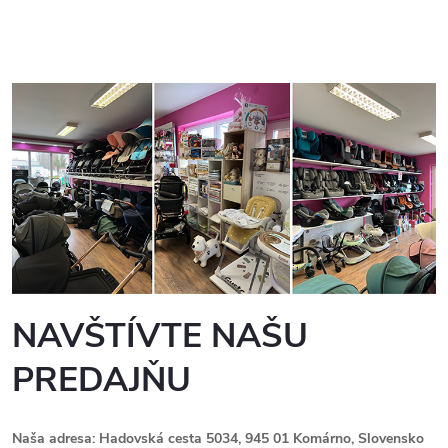
NAVŠTÍVTE NAŠU
PREDAJŇU
Naša adresa: Hadovská cesta 5034, 945 01 Komárno, Slovensko