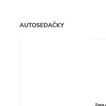
AUTOSEDAČKY
Zopa 