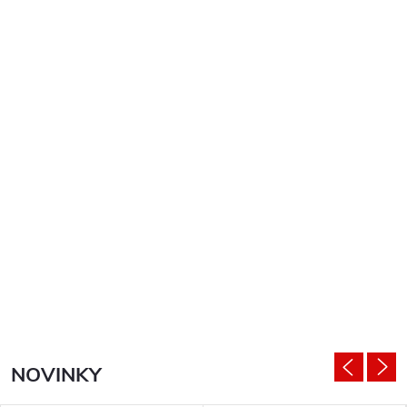
NOVINKY