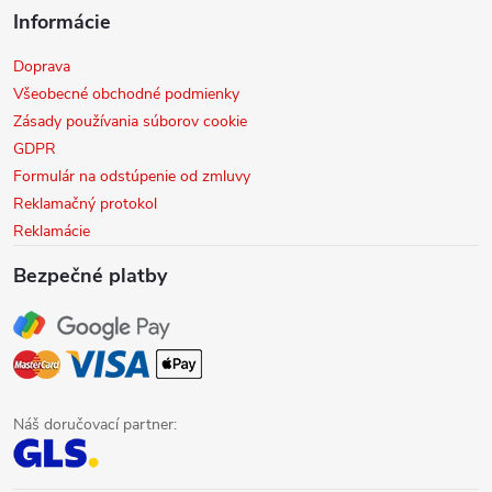
Informácie
Doprava
Všeobecné obchodné podmienky
Zásady používania súborov cookie
GDPR
Formulár na odstúpenie od zmluvy
Reklamačný protokol
Reklamácie
Bezpečné platby
Náš doručovací partner: