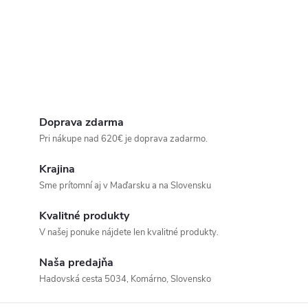
Doprava zdarma
Pri nákupe nad 620€ je doprava zadarmo.
Krajina
Sme prítomní aj v Maďarsku a na Slovensku
Kvalitné produkty
V našej ponuke nájdete len kvalitné produkty.
Naša predajňa
Hadovská cesta 5034, Komárno, Slovensko