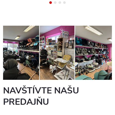
NAVŠTÍVTE NAŠU
PREDAJŇU