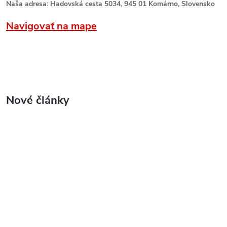
Naša adresa: Hadovská cesta 5034, 945 01 Komárno, Slovensko
Navigovať na mape
Nové články