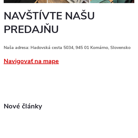
NAVŠTÍVTE NAŠU
PREDAJŇU
Naša adresa: Hadovská cesta 5034, 945 01 Komárno, Slovensko
Navigovať na mape
Nové články