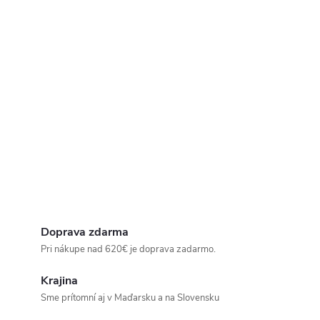
Doprava zdarma
Pri nákupe nad 620€ je doprava zadarmo.
Krajina
Sme prítomní aj v Maďarsku a na Slovensku