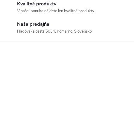
Kvalitné produkty
V našej ponuke nájdete len kvalitné produkty.
Naša predajňa
Hadovská cesta 5034, Komárno, Slovensko