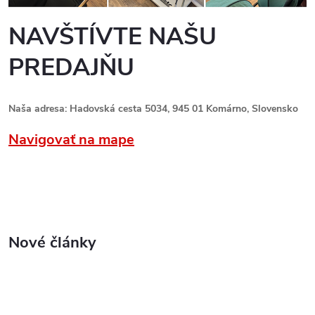
NAVŠTÍVTE NAŠU
PREDAJŇU
Naša adresa: Hadovská cesta 5034, 945 01 Komárno, Slovensko
Navigovať na mape
Nové články