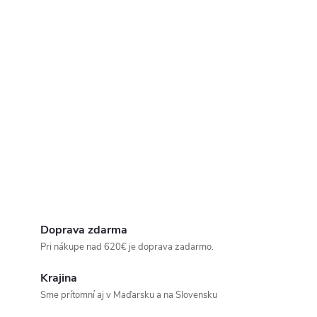
Doprava zdarma
Pri nákupe nad 620€ je doprava zadarmo.
Krajina
Sme prítomní aj v Maďarsku a na Slovensku