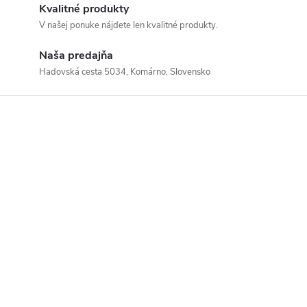
Kvalitné produkty
V našej ponuke nájdete len kvalitné produkty.
Naša predajňa
Hadovská cesta 5034, Komárno, Slovensko