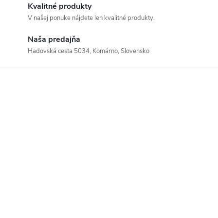
Kvalitné produkty
V našej ponuke nájdete len kvalitné produkty.
Naša predajňa
Hadovská cesta 5034, Komárno, Slovensko