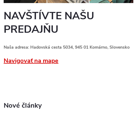
NAVŠTÍVTE NAŠU
PREDAJŇU
Naša adresa: Hadovská cesta 5034, 945 01 Komárno, Slovensko
Navigovať na mape
Nové články