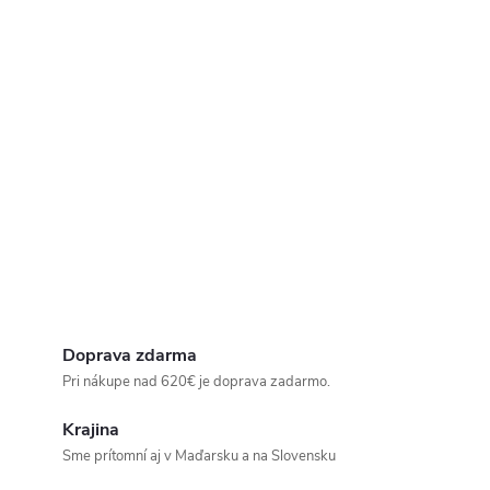
Doprava zdarma
Pri nákupe nad 620€ je doprava zadarmo.
Krajina
Sme prítomní aj v Maďarsku a na Slovensku