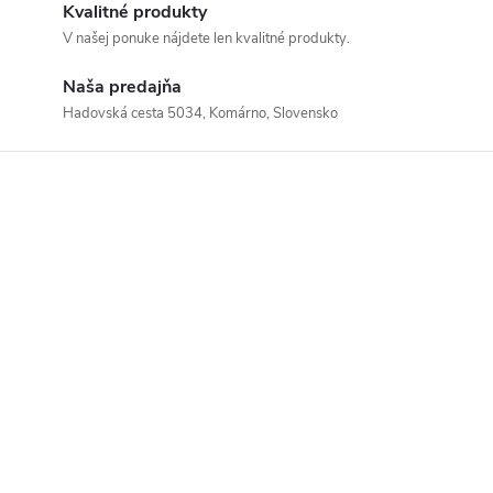
Kvalitné produkty
V našej ponuke nájdete len kvalitné produkty.
Naša predajňa
Hadovská cesta 5034, Komárno, Slovensko