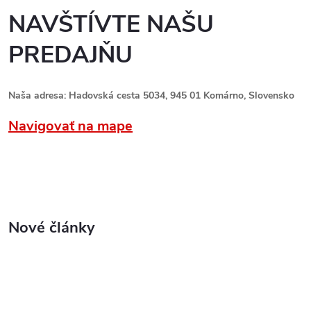
NAVŠTÍVTE NAŠU
PREDAJŇU
Naša adresa: Hadovská cesta 5034, 945 01 Komárno, Slovensko
Navigovať na mape
Nové články