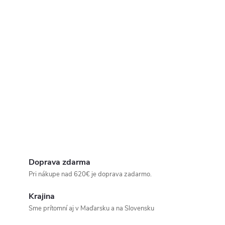
Doprava zdarma
Pri nákupe nad 620€ je doprava zadarmo.
Krajina
Sme prítomní aj v Maďarsku a na Slovensku