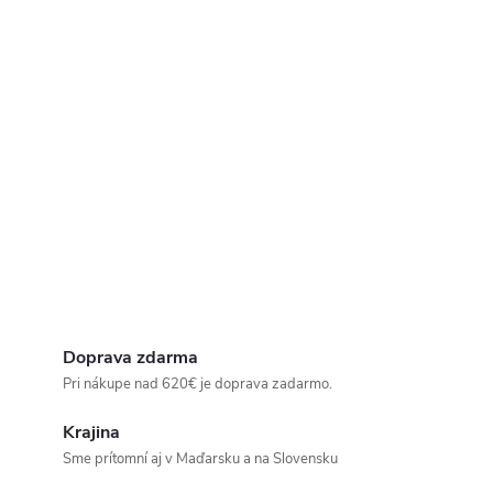
Doprava zdarma
Pri nákupe nad 620€ je doprava zadarmo.
Krajina
Sme prítomní aj v Maďarsku a na Slovensku