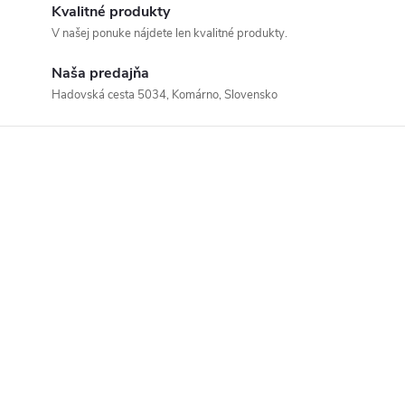
Kvalitné produkty
V našej ponuke nájdete len kvalitné produkty.
Naša predajňa
Hadovská cesta 5034, Komárno, Slovensko