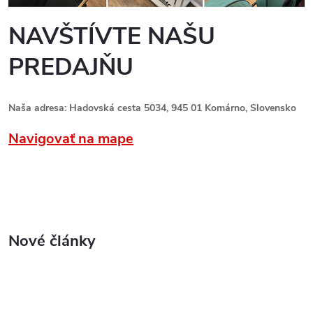
NAVŠTÍVTE NAŠU
PREDAJŇU
Naša adresa: Hadovská cesta 5034, 945 01 Komárno, Slovensko
Navigovať na mape
Nové články