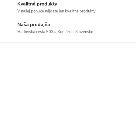
Kvalitné produkty
V našej ponuke nájdete len kvalitné produkty.
Naša predajňa
Hadovská cesta 5034, Komárno, Slovensko