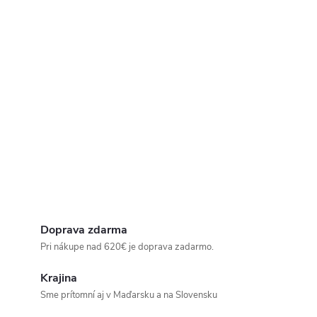
Doprava zdarma
Pri nákupe nad 620€ je doprava zadarmo.
Krajina
Sme prítomní aj v Maďarsku a na Slovensku