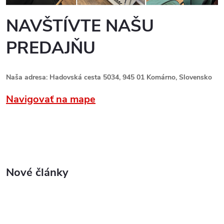
NAVŠTÍVTE NAŠU
PREDAJŇU
Naša adresa: Hadovská cesta 5034, 945 01 Komárno, Slovensko
Navigovať na mape
Nové články