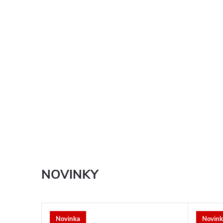
NOVINKY
Novinka
Novink