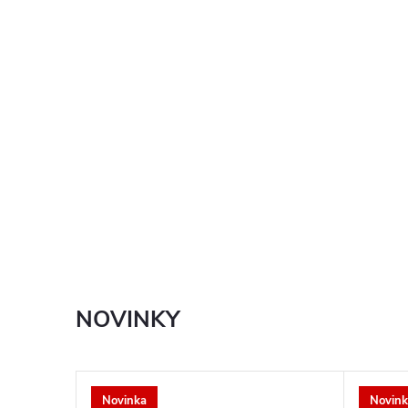
NOVINKY
Novinka
Novink