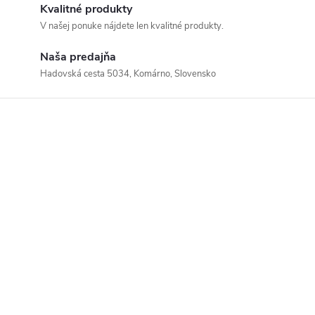
Kvalitné produkty
V našej ponuke nájdete len kvalitné produkty.
Naša predajňa
Hadovská cesta 5034, Komárno, Slovensko