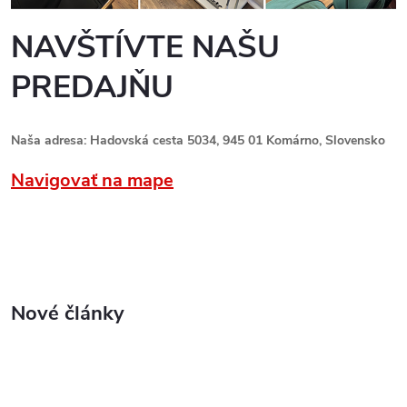
NAVŠTÍVTE NAŠU
PREDAJŇU
Naša adresa: Hadovská cesta 5034, 945 01 Komárno, Slovensko
Navigovať na mape
Nové články