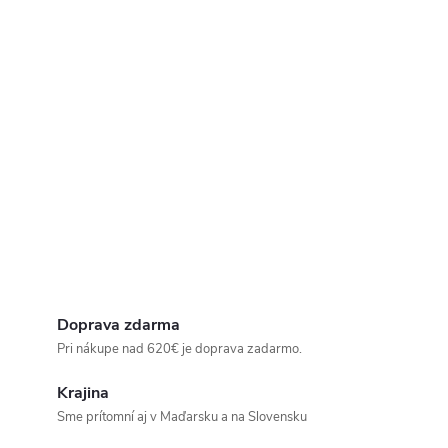
Doprava zdarma
Pri nákupe nad 620€ je doprava zadarmo.
Krajina
Sme prítomní aj v Maďarsku a na Slovensku