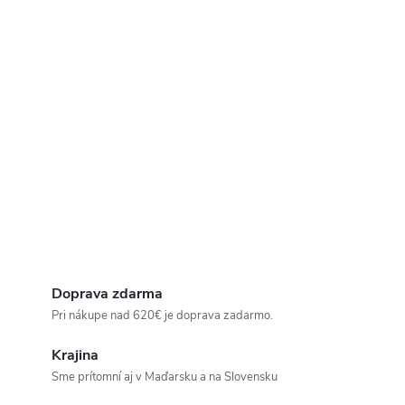
Doprava zdarma
Pri nákupe nad 620€ je doprava zadarmo.
Krajina
Sme prítomní aj v Maďarsku a na Slovensku