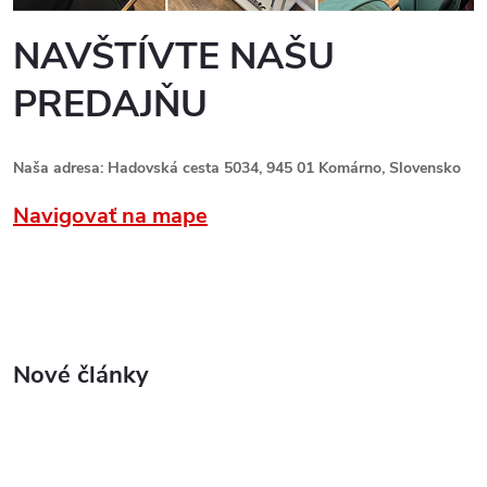
NAVŠTÍVTE NAŠU
PREDAJŇU
Naša adresa: Hadovská cesta 5034, 945 01 Komárno, Slovensko
Navigovať na mape
Nové články