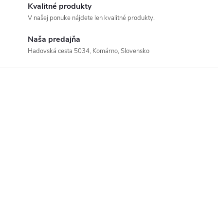
Kvalitné produkty
V našej ponuke nájdete len kvalitné produkty.
Naša predajňa
Hadovská cesta 5034, Komárno, Slovensko