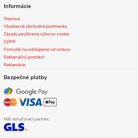
Informácie
Doprava
Všeobecné obchodné podmienky
Zásady používania súborov cookie
GDPR
Formulár na odstúpenie od zmluvy
Reklamačný protokol
Reklamácie
Bezpečné platby
Náš doručovací partner: