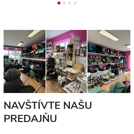
NAVŠTÍVTE NAŠU
PREDAJŇU