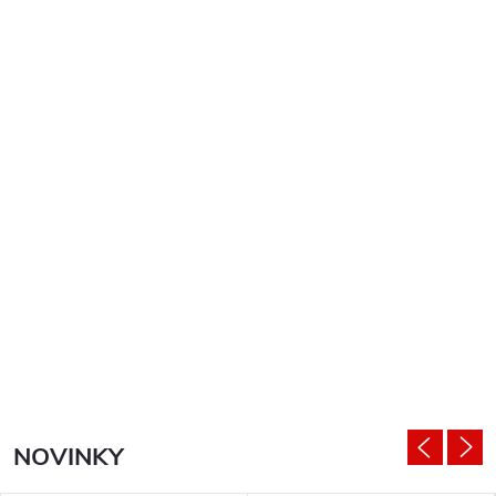
NOVINKY