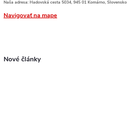
Naša adresa: Hadovská cesta 5034, 945 01 Komárno, Slovensko
Navigovať na mape
Nové články