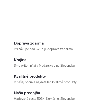
Doprava zdarma
Pri nákupe nad 620€ je doprava zadarmo.
Krajina
Sme prítomní aj v Maďarsku a na Slovensku
Kvalitné produkty
V našej ponuke nájdete len kvalitné produkty.
Naša predajňa
Hadovská cesta 5034, Komárno, Slovensko