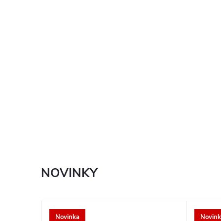
NOVINKY
Novinka
Novink