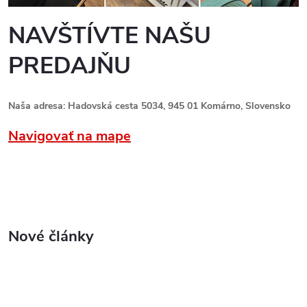
NAVŠTÍVTE NAŠU
PREDAJŇU
Naša adresa: Hadovská cesta 5034, 945 01 Komárno, Slovensko
Navigovať na mape
Nové články