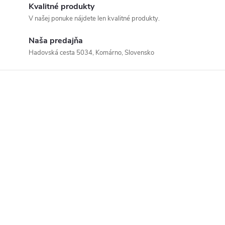
Kvalitné produkty
V našej ponuke nájdete len kvalitné produkty.
Naša predajňa
Hadovská cesta 5034, Komárno, Slovensko