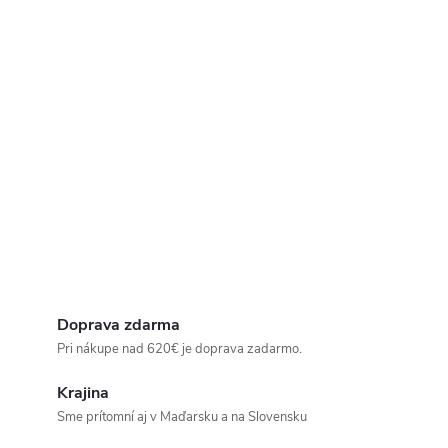
Doprava zdarma
Pri nákupe nad 620€ je doprava zadarmo.
Krajina
Sme prítomní aj v Maďarsku a na Slovensku