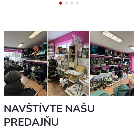
NAVŠTÍVTE NAŠU
PREDAJŇU