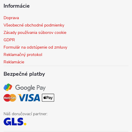
Informácie
Doprava
Všeobecné obchodné podmienky
Zásady používania súborov cookie
GDPR
Formulár na odstúpenie od zmluvy
Reklamačný protokol
Reklamácie
Bezpečné platby
Náš doručovací partner: