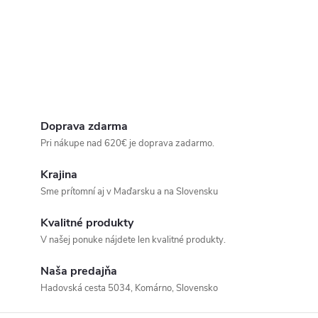
Doprava zdarma
Pri nákupe nad 620€ je doprava zadarmo.
Krajina
Sme prítomní aj v Maďarsku a na Slovensku
Kvalitné produkty
V našej ponuke nájdete len kvalitné produkty.
Naša predajňa
Hadovská cesta 5034, Komárno, Slovensko