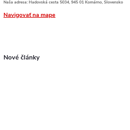
Naša adresa: Hadovská cesta 5034, 945 01 Komárno, Slovensko
Navigovať na mape
Nové články