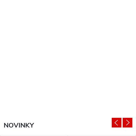
NOVINKY