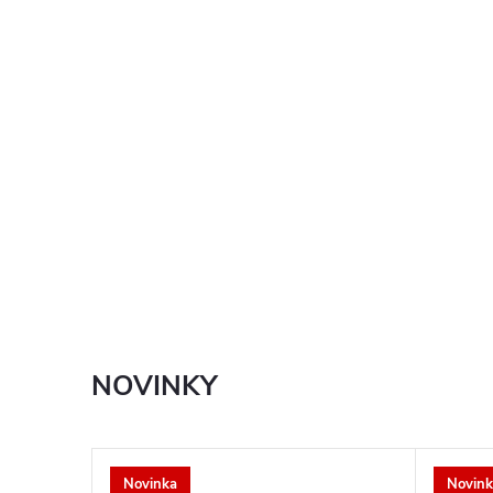
NOVINKY
Novinka
Novink