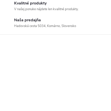
Kvalitné produkty
V našej ponuke nájdete len kvalitné produkty.
Naša predajňa
Hadovská cesta 5034, Komárno, Slovensko