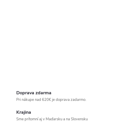
Doprava zdarma
Pri nákupe nad 620€ je doprava zadarmo.
Krajina
Sme prítomní aj v Maďarsku a na Slovensku