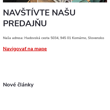
NAVŠTÍVTE NAŠU
PREDAJŇU
Naša adresa: Hadovská cesta 5034, 945 01 Komárno, Slovensko
Navigovať na mape
Nové články