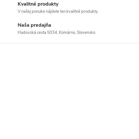
Kvalitné produkty
V našej ponuke nájdete len kvalitné produkty.
Naša predajňa
Hadovská cesta 5034, Komárno, Slovensko