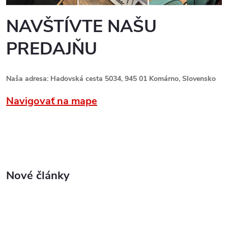
NAVŠTÍVTE NAŠU
PREDAJŇU
Naša adresa: Hadovská cesta 5034, 945 01 Komárno, Slovensko
Navigovať na mape
Nové články