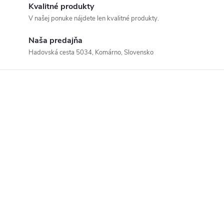
Kvalitné produkty
V našej ponuke nájdete len kvalitné produkty.
Naša predajňa
Hadovská cesta 5034, Komárno, Slovensko