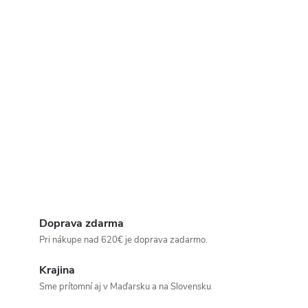
Doprava zdarma
Pri nákupe nad 620€ je doprava zadarmo.
Krajina
Sme prítomní aj v Maďarsku a na Slovensku