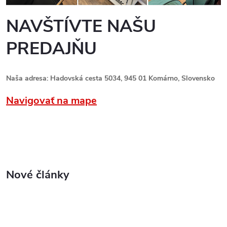
NAVŠTÍVTE NAŠU
PREDAJŇU
Naša adresa: Hadovská cesta 5034, 945 01 Komárno, Slovensko
Navigovať na mape
Nové články