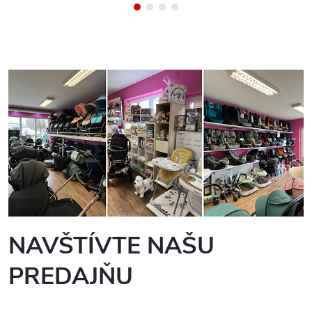
NAVŠTÍVTE NAŠU
PREDAJŇU