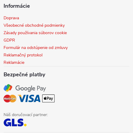
Informácie
Doprava
Všeobecné obchodné podmienky
Zásady používania súborov cookie
GDPR
Formulár na odstúpenie od zmluvy
Reklamačný protokol
Reklamácie
Bezpečné platby
Náš doručovací partner: