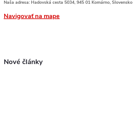
Naša adresa: Hadovská cesta 5034, 945 01 Komárno, Slovensko
Navigovať na mape
Nové články