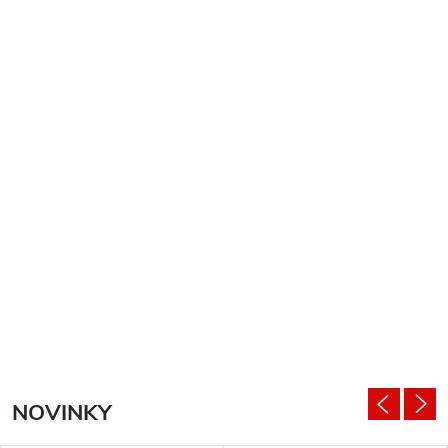
NOVINKY