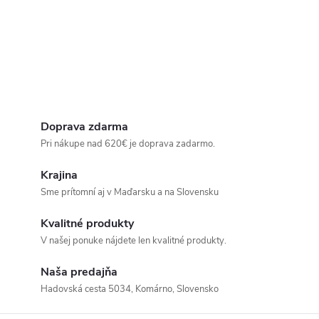
Doprava zdarma
Pri nákupe nad 620€ je doprava zadarmo.
Krajina
Sme prítomní aj v Maďarsku a na Slovensku
Kvalitné produkty
V našej ponuke nájdete len kvalitné produkty.
Naša predajňa
Hadovská cesta 5034, Komárno, Slovensko