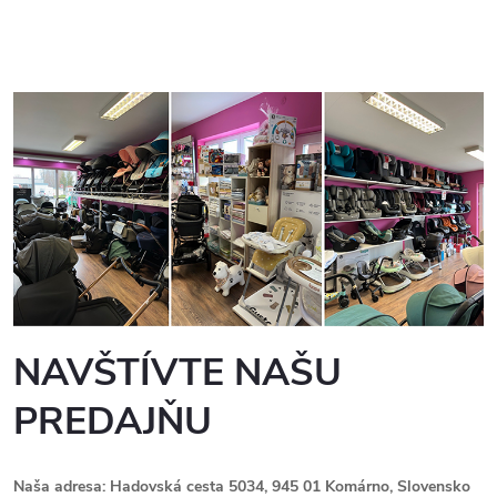
NAVŠTÍVTE NAŠU
PREDAJŇU
Naša adresa: Hadovská cesta 5034, 945 01 Komárno, Slovensko