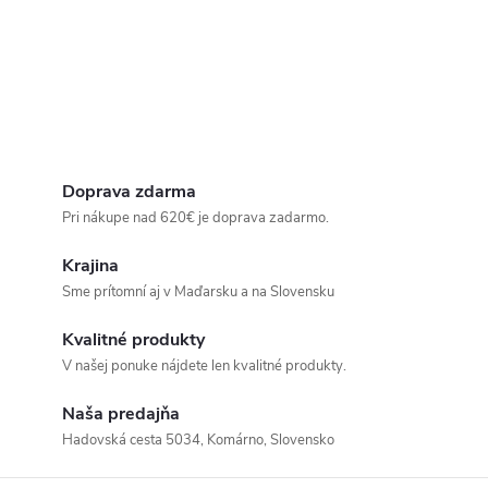
Doprava zdarma
Pri nákupe nad 620€ je doprava zadarmo.
Krajina
Sme prítomní aj v Maďarsku a na Slovensku
Kvalitné produkty
V našej ponuke nájdete len kvalitné produkty.
Naša predajňa
Hadovská cesta 5034, Komárno, Slovensko