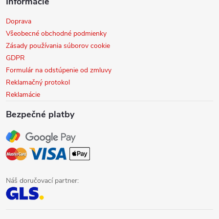
Informácie
Doprava
Všeobecné obchodné podmienky
Zásady používania súborov cookie
GDPR
Formulár na odstúpenie od zmluvy
Reklamačný protokol
Reklamácie
Bezpečné platby
Náš doručovací partner: