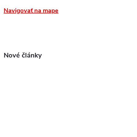
Navigovať na mape
Nové články