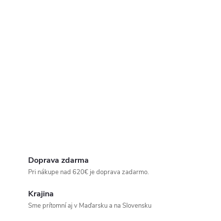
Doprava zdarma
Pri nákupe nad 620€ je doprava zadarmo.
Krajina
Sme prítomní aj v Maďarsku a na Slovensku