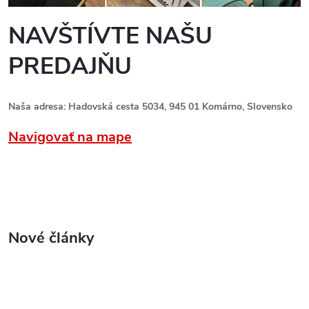
NAVŠTÍVTE NAŠU
PREDAJŇU
Naša adresa: Hadovská cesta 5034, 945 01 Komárno, Slovensko
Navigovať na mape
Nové články