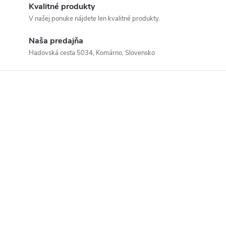
Kvalitné produkty
V našej ponuke nájdete len kvalitné produkty.
Naša predajňa
Hadovská cesta 5034, Komárno, Slovensko