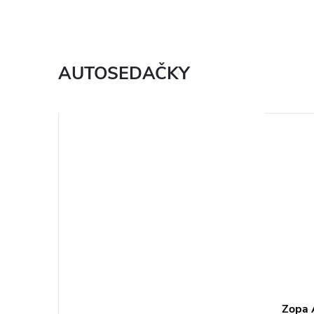
AUTOSEDAČKY
Zopa 