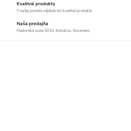
Kvalitné produkty
V našej ponuke nájdete len kvalitné produkty.
Naša predajňa
Hadovská cesta 5034, Komárno, Slovensko