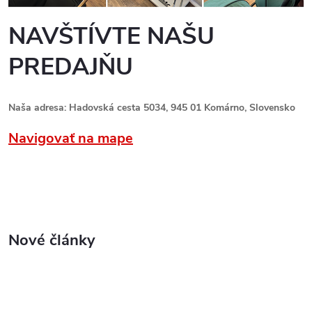
NAVŠTÍVTE NAŠU
PREDAJŇU
Naša adresa: Hadovská cesta 5034, 945 01 Komárno, Slovensko
Navigovať na mape
Nové články