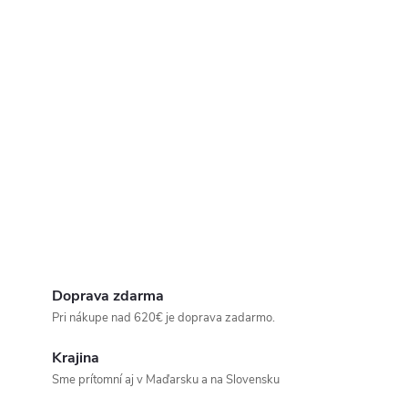
Doprava zdarma
Pri nákupe nad 620€ je doprava zadarmo.
Krajina
Sme prítomní aj v Maďarsku a na Slovensku