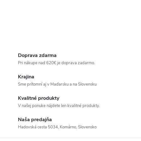
Doprava zdarma
Pri nákupe nad 620€ je doprava zadarmo.
Krajina
Sme prítomní aj v Maďarsku a na Slovensku
Kvalitné produkty
V našej ponuke nájdete len kvalitné produkty.
Naša predajňa
Hadovská cesta 5034, Komárno, Slovensko