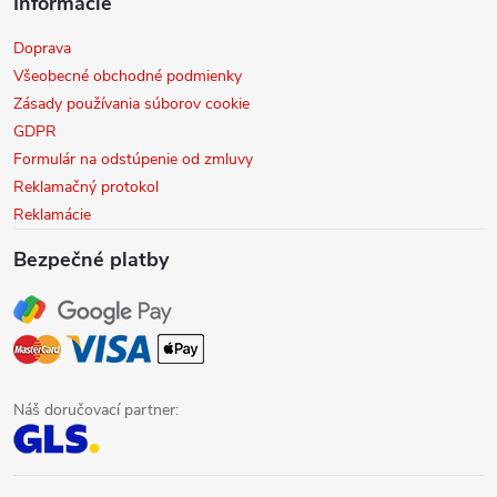
Informácie
Doprava
Všeobecné obchodné podmienky
Zásady používania súborov cookie
GDPR
Formulár na odstúpenie od zmluvy
Reklamačný protokol
Reklamácie
Bezpečné platby
Náš doručovací partner: