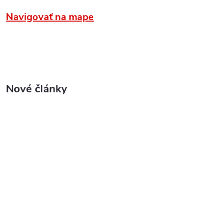
Navigovať na mape
Nové články