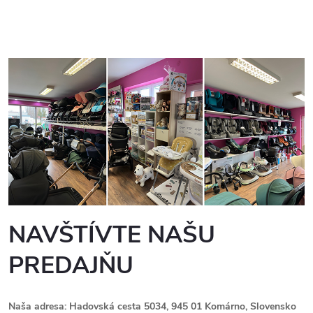
NAVŠTÍVTE NAŠU
PREDAJŇU
Naša adresa: Hadovská cesta 5034, 945 01 Komárno, Slovensko