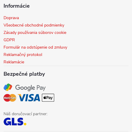
Informácie
Doprava
Všeobecné obchodné podmienky
Zásady používania súborov cookie
GDPR
Formulár na odstúpenie od zmluvy
Reklamačný protokol
Reklamácie
Bezpečné platby
Náš doručovací partner: