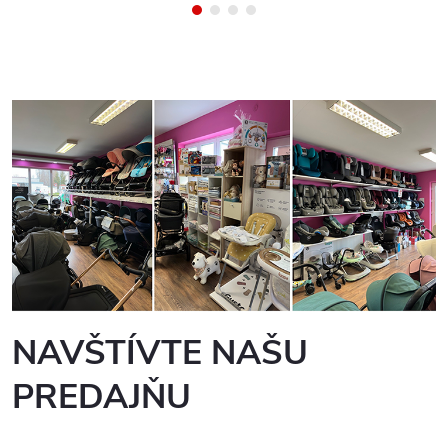
NAVŠTÍVTE NAŠU
PREDAJŇU