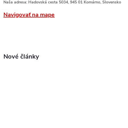
Naša adresa: Hadovská cesta 5034, 945 01 Komárno, Slovensko
Navigovať na mape
Nové články