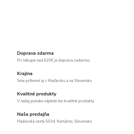
Doprava zdarma
Pri nákupe nad 620€ je doprava zadarmo.
Krajina
Sme prítomní aj v Maďarsku a na Slovensku
Kvalitné produkty
V našej ponuke nájdete len kvalitné produkty.
Naša predajňa
Hadovská cesta 5034, Komárno, Slovensko