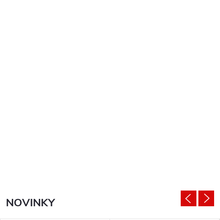
NOVINKY