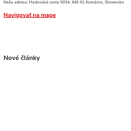
Naša adresa: Hadovská cesta 5034, 945 01 Komárno, Slovensko
Navigovať na mape
Nové články