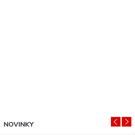
NOVINKY