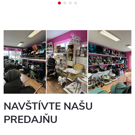
NAVŠTÍVTE NAŠU
PREDAJŇU