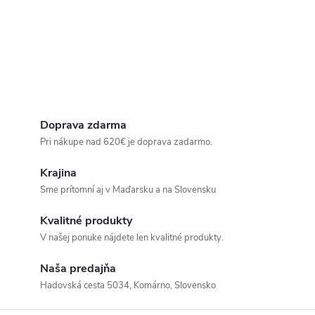
Doprava zdarma
Pri nákupe nad 620€ je doprava zadarmo.
Krajina
Sme prítomní aj v Maďarsku a na Slovensku
Kvalitné produkty
V našej ponuke nájdete len kvalitné produkty.
Naša predajňa
Hadovská cesta 5034, Komárno, Slovensko