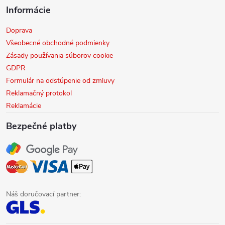
Informácie
Doprava
Všeobecné obchodné podmienky
Zásady používania súborov cookie
GDPR
Formulár na odstúpenie od zmluvy
Reklamačný protokol
Reklamácie
Bezpečné platby
Náš doručovací partner: