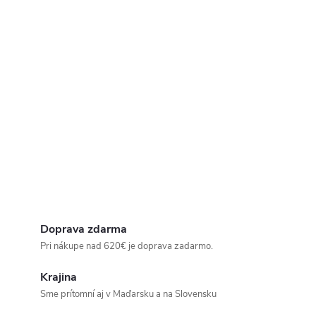
Doprava zdarma
Pri nákupe nad 620€ je doprava zadarmo.
Krajina
Sme prítomní aj v Maďarsku a na Slovensku