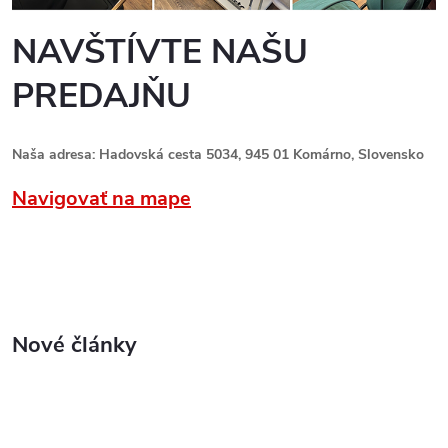
NAVŠTÍVTE NAŠU
PREDAJŇU
Naša adresa: Hadovská cesta 5034, 945 01 Komárno, Slovensko
Navigovať na mape
Nové články