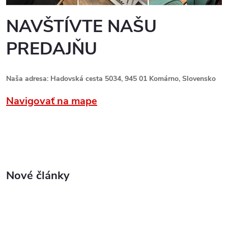
NAVŠTÍVTE NAŠU
PREDAJŇU
Naša adresa: Hadovská cesta 5034, 945 01 Komárno, Slovensko
Navigovať na mape
Nové články