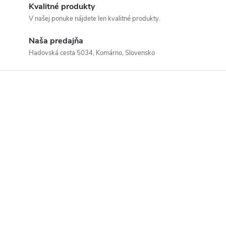
Kvalitné produkty
V našej ponuke nájdete len kvalitné produkty.
Naša predajňa
Hadovská cesta 5034, Komárno, Slovensko