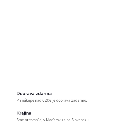
Doprava zdarma
Pri nákupe nad 620€ je doprava zadarmo.
Krajina
Sme prítomní aj v Maďarsku a na Slovensku