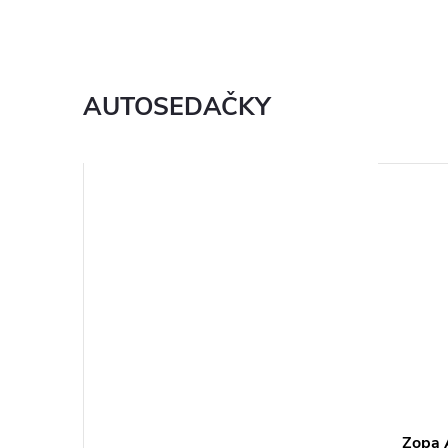
AUTOSEDAČKY
Zopa 