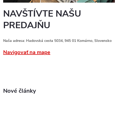
NAVŠTÍVTE NAŠU
PREDAJŇU
Naša adresa: Hadovská cesta 5034, 945 01 Komárno, Slovensko
Navigovať na mape
Nové články