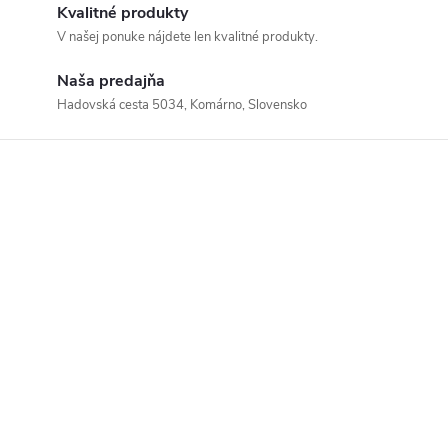
Kvalitné produkty
V našej ponuke nájdete len kvalitné produkty.
Naša predajňa
Hadovská cesta 5034, Komárno, Slovensko