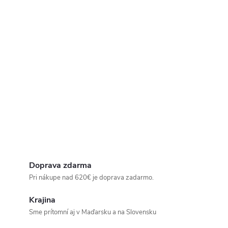
Doprava zdarma
Pri nákupe nad 620€ je doprava zadarmo.
Krajina
Sme prítomní aj v Maďarsku a na Slovensku