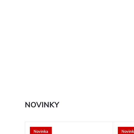
NOVINKY
Novinka
Novink