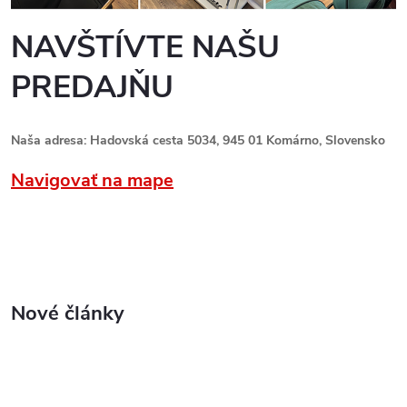
NAVŠTÍVTE NAŠU
PREDAJŇU
Naša adresa: Hadovská cesta 5034, 945 01 Komárno, Slovensko
Navigovať na mape
Nové články