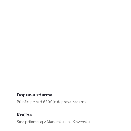
Doprava zdarma
Pri nákupe nad 620€ je doprava zadarmo.
Krajina
Sme prítomní aj v Maďarsku a na Slovensku