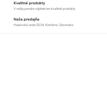
Kvalitné produkty
V našej ponuke nájdete len kvalitné produkty.
Naša predajňa
Hadovská cesta 5034, Komárno, Slovensko