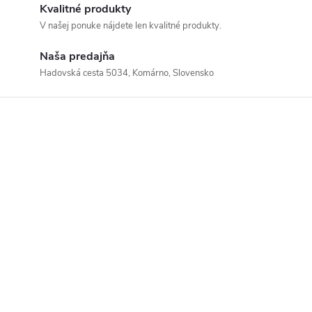
Kvalitné produkty
V našej ponuke nájdete len kvalitné produkty.
Naša predajňa
Hadovská cesta 5034, Komárno, Slovensko