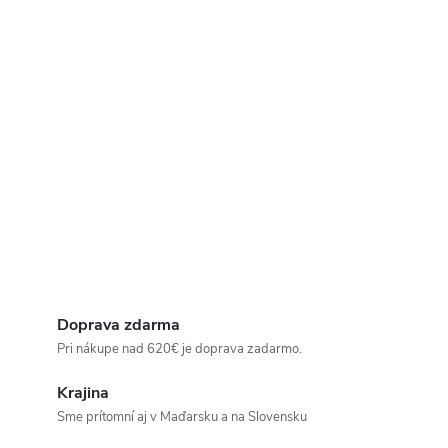
Doprava zdarma
Pri nákupe nad 620€ je doprava zadarmo.
Krajina
Sme prítomní aj v Maďarsku a na Slovensku