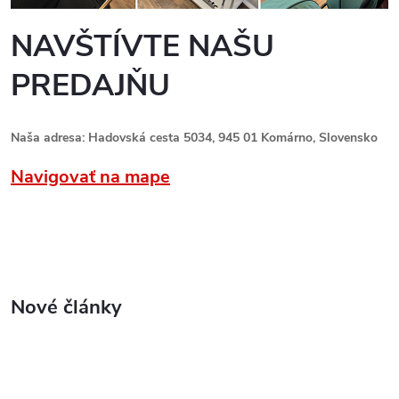
NAVŠTÍVTE NAŠU
PREDAJŇU
Naša adresa: Hadovská cesta 5034, 945 01 Komárno, Slovensko
Navigovať na mape
Nové články