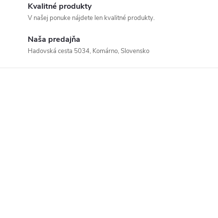
Kvalitné produkty
V našej ponuke nájdete len kvalitné produkty.
Naša predajňa
Hadovská cesta 5034, Komárno, Slovensko