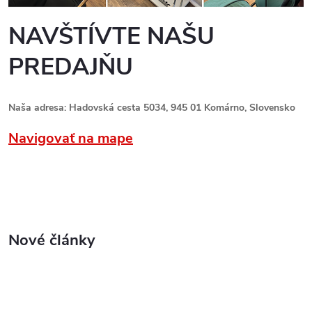
NAVŠTÍVTE NAŠU
PREDAJŇU
Naša adresa: Hadovská cesta 5034, 945 01 Komárno, Slovensko
Navigovať na mape
Nové články