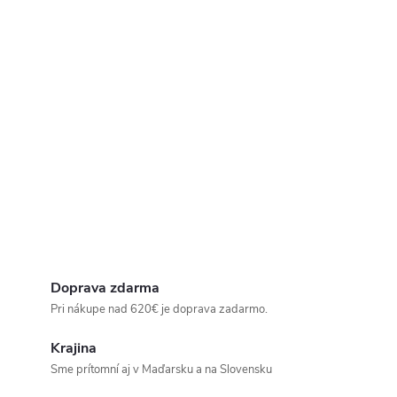
Doprava zdarma
Pri nákupe nad 620€ je doprava zadarmo.
Krajina
Sme prítomní aj v Maďarsku a na Slovensku